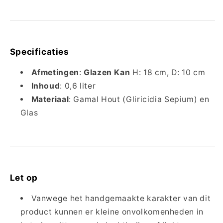
Specificaties
Afmetingen
:
Glazen Kan
H: 18 cm, D: 10 cm
Inhoud
: 0,6 liter
Materiaal
: Gamal Hout (Gliricidia Sepium) en
Glas
Let op
Vanwege het handgemaakte karakter van dit
product kunnen er kleine onvolkomenheden in