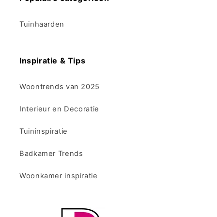
Tuinhaarden
Inspiratie & Tips
Woontrends van 2025
Interieur en Decoratie
Tuininspiratie
Badkamer Trends
Woonkamer inspiratie