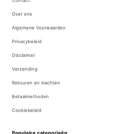
Contact
Over ons
Algemene Voorwaarden​
Privacybeleid
Disclaimer
Verzending
Retouren en klachten
Betaalmethoden
Cookiebeleid
Populaire categorieën