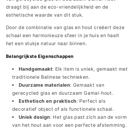
draagt bij aan de eco-vriendelijkheid en de
esthetische waarde van dit stuk.
Door de combinatie van glas en hout creëert deze
schaal een harmonieuze sfeer in je huis en haalt
het een stukje natuur naar binnen.
Belangrijkste Eigenschappen
Handgemaakt
: Elk item is uniek, gemaakt met
traditionele Balinese technieken.
Duurzame materialen
: Gemaakt van
gerecycled glas en duurzaam Gamal-hout.
Esthetisch en praktisch
: Perfect als
decoratief object of als functionele schaal.
Uniek design
: Het glas past zich aan de vorm
van het hout aan voor een perfecte afstemming.