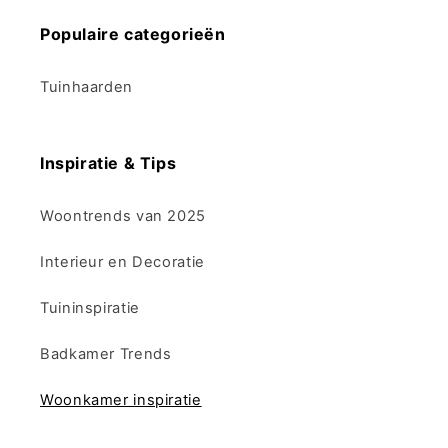
Populaire categorieën
Tuinhaarden
Inspiratie & Tips
Woontrends van 2025
Interieur en Decoratie
Tuininspiratie
Badkamer Trends
Woonkamer inspiratie