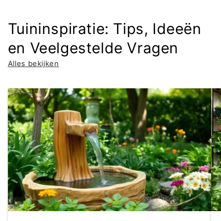
Tuininspiratie: Tips, Ideeën
en Veelgestelde Vragen
Alles bekijken