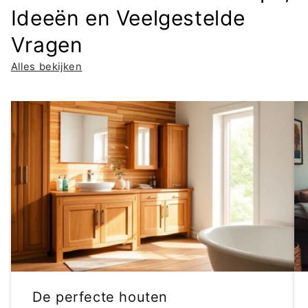
Ideeën en Veelgestelde
Vragen
Alles bekijken
De perfecte houten