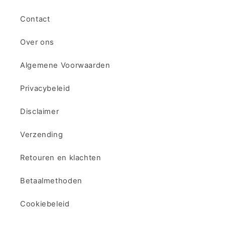
Contact
Over ons
Algemene Voorwaarden​
Privacybeleid
Disclaimer
Verzending
Retouren en klachten
Betaalmethoden
Cookiebeleid