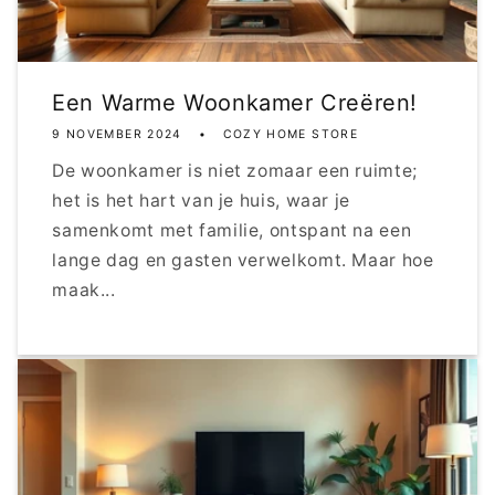
Een Warme Woonkamer Creëren!
9 NOVEMBER 2024
COZY HOME STORE
De woonkamer is niet zomaar een ruimte;
het is het hart van je huis, waar je
samenkomt met familie, ontspant na een
lange dag en gasten verwelkomt. Maar hoe
maak...