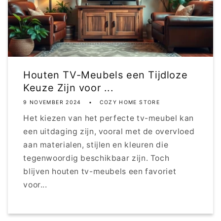
Houten TV-Meubels een Tijdloze
Keuze Zijn voor ...
9 NOVEMBER 2024
COZY HOME STORE
Het kiezen van het perfecte tv-meubel kan
een uitdaging zijn, vooral met de overvloed
aan materialen, stijlen en kleuren die
tegenwoordig beschikbaar zijn. Toch
blijven houten tv-meubels een favoriet
voor...